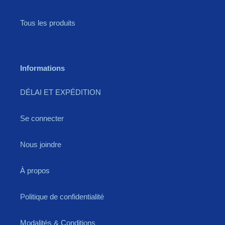
Tous les produits
Informations
DÉLAI ET EXPÉDITION
Se connecter
Nous joindre
À propos
Politique de confidentialité
Modalités & Conditions