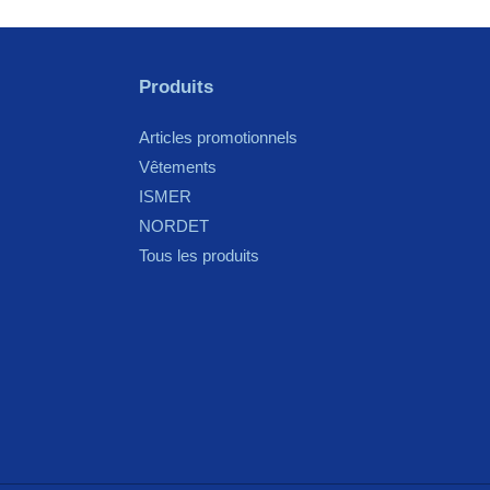
Produits
Articles promotionnels
Vêtements
ISMER
NORDET
Tous les produits